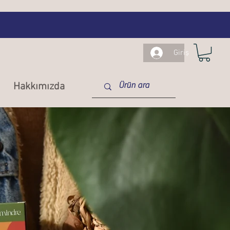
Giriş
Hakkımızda