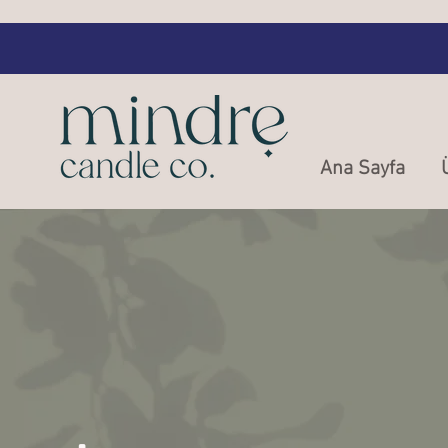
Ana Sayfa