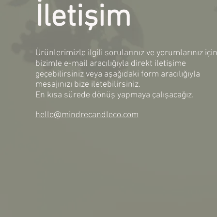
İletişim
Ürünlerimizle ilgili sorularınız ve yorumlarınız içi
bizimle e-mail aracılığıyla direkt iletişime
geçebilirsiniz veya aşağıdaki form aracılığıyla
mesajınızı bize iletebilirsiniz.
En kısa sürede dönüş yapmaya çalışacağız.
hello@mindrecandleco.com