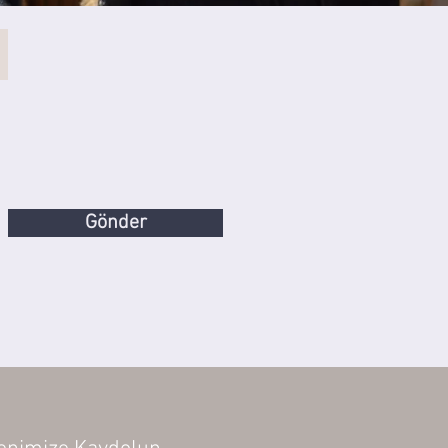
Gönder